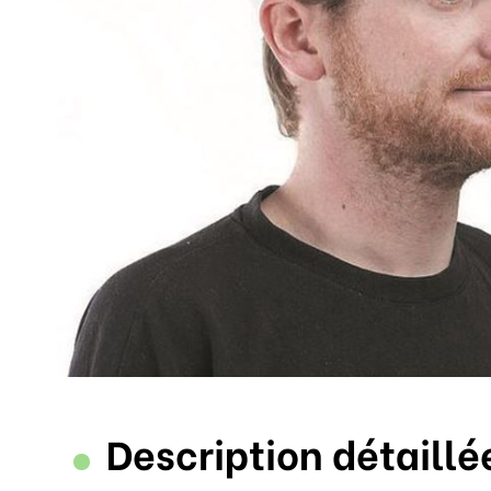
Description détaillé