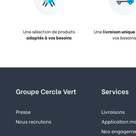
Une sélection de produits
Une
livraison unique
adaptés à vos besoins
vos besoins
Groupe Cercle Vert
Services
Presse
Livraisons
Nous recrutons
Application mo
Nos engagemen