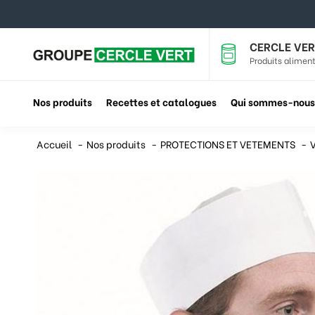
CERCLE VER
Produits aliment
Nos produits
Recettes et catalogues
Qui sommes-nous
Accueil
Nos produits
PROTECTIONS ET VETEMENTS