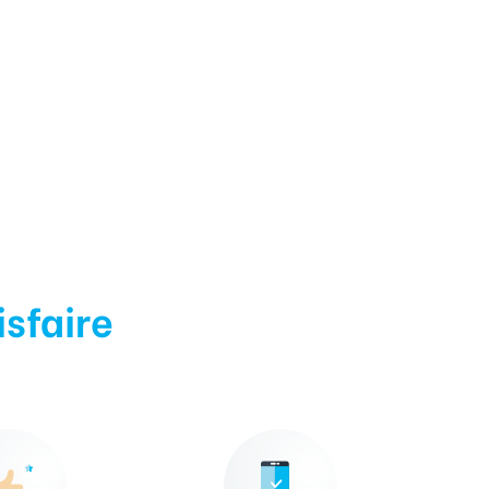
isfaire