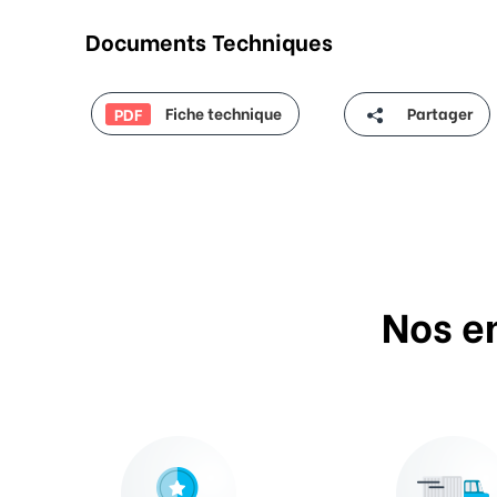
Documents Techniques
Fiche technique
Partager
PDF
Nos e