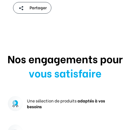
Partager
Nos engagements pour
vous satisfaire
Une sélection de produits
adaptés à vos
besoins