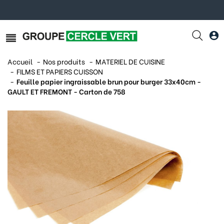
Accueil
Nos produits
MATERIEL DE CUISINE
FILMS ET PAPIERS CUISSON
Feuille papier ingraissable brun pour burger 33x40cm -
GAULT ET FREMONT - Carton de 758