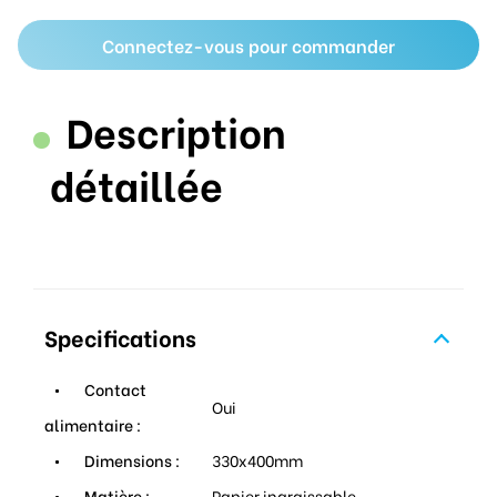
Connectez-vous pour commander
Description
détaillée
Specifications
Contact
Oui
alimentaire :
Dimensions :
330x400mm
Matière :
Papier ingraissable