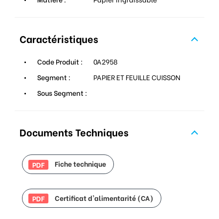
Caractéristiques
Code Produit :
0A2958
Segment :
PAPIER ET FEUILLE CUISSON
Sous Segment :
Documents Techniques
Fiche technique
PDF
Certificat d'alimentarité (CA)
PDF