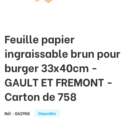
Feuille papier
ingraissable brun pour
burger 33x40cm -
GAULT ET FREMONT -
Carton de 758
Réf. :
0A2958
Disponible