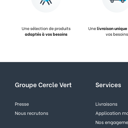
Une sélection de produits
Une
livraison unique
adaptés à vos besoins
vos besoins
Groupe Cercle Vert
Services
Presse
Livraisons
Nous recrutons
Application mo
Nos engagemen