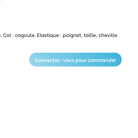
 Col : cagoule. Elastique : poignet, taille, cheville.
Connectez-vous pour commander