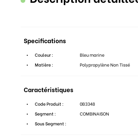
Specifications
Couleur :
Bleu marine
Matière :
Polypropylène Non Tissé
Caractéristiques
Code Produit :
0B3348
Segment :
COMBINAISON
Sous Segment :