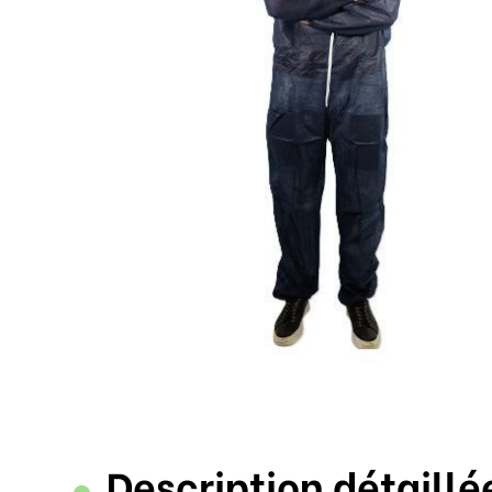
Description détaillé