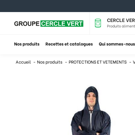
CERCLE VER
Produits aliment
Nos produits
Recettes et catalogues
Qui sommes-nous
Accueil
Nos produits
PROTECTIONS ET VETEMENTS