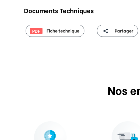
Documents Techniques
Fiche technique
Partager
PDF
Nos e