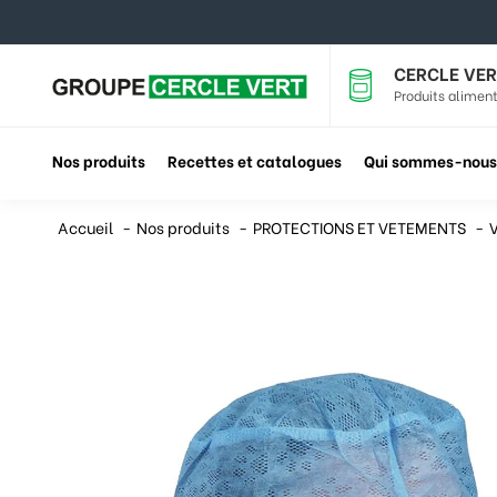
CERCLE VER
Produits aliment
Nos produits
Recettes et catalogues
Qui sommes-nous
Accueil
Nos produits
PROTECTIONS ET VETEMENTS