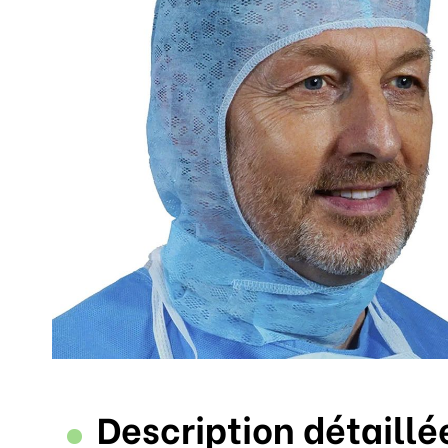
Description détaillé