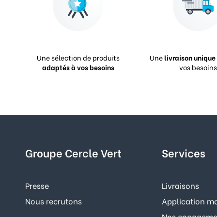
Une sélection de produits
Une
livraison unique
adaptés à vos besoins
vos besoins
Groupe Cercle Vert
Services
Presse
Livraisons
Nous recrutons
Application mo
Nos engagemen