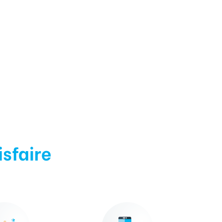
isfaire