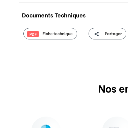
Documents Techniques
Fiche technique
Partager
PDF
Nos e