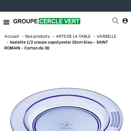
Accueil
Nos produits
ARTS DE LA TABLE
VAISSELLE
Assiette 1/2 creuse copolyester 18cm bleu - SAINT
ROMAIN - Carton de 30