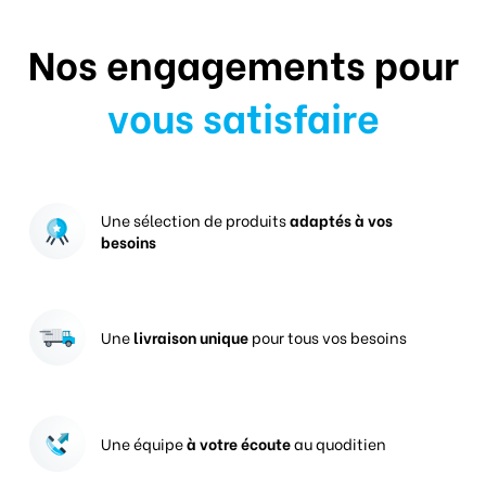
Nos engagements pour
vous satisfaire
Une sélection de produits
adaptés à vos
besoins
Une
livraison unique
pour tous vos besoins
Une équipe
à votre écoute
au quoditien