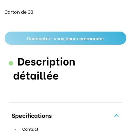
Carton de 30
Connectez-vous pour commander
Description
détaillée
Specifications
Contact