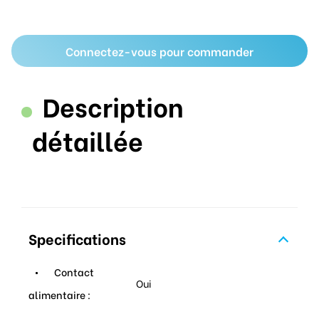
Connectez-vous pour commander
Description
détaillée
Specifications
Contact
Oui
alimentaire :