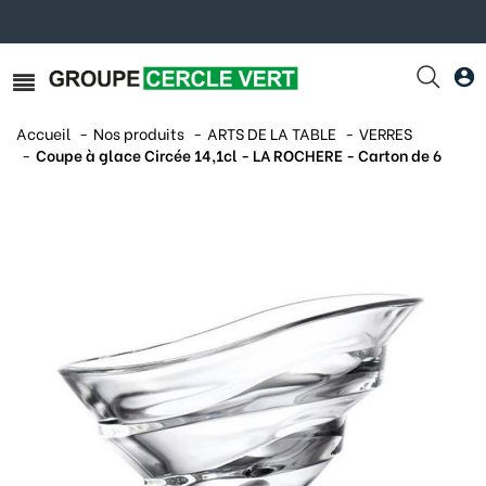
Accueil
Nos produits
ARTS DE LA TABLE
VERRES
Coupe à glace Circée 14,1cl - LA ROCHERE - Carton de 6