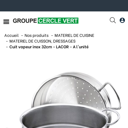
Accueil
Nos produits
MATERIEL DE CUISINE
MATERIEL DE CUISSON, DRESSAGES
Cuit vapeur inox 32cm - LACOR - A l'unité