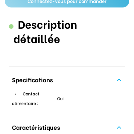
Connectez-vous pour commander
Description
détaillée
Specifications
Contact
Oui
alimentaire :
Caractéristiques