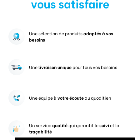
vous satisfaire
Une sélection de produits
adaptés à vos
besoins
Une
livraison unique
pour tous vos besoins
Une équipe
à votre écoute
au quoditien
Un service
qualité
qui garantit le
suivi
et la
traçabilité