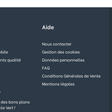
Aide
Nous contacter
bile
Gestion des cookies
ts qualité
Données personnelles
FAQ
Conditions Générales de Vente
Mentions légales
r
 des bons plans
le Vert !