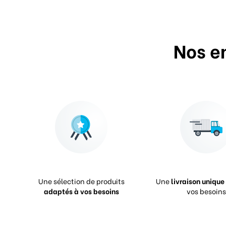
Nos e
Une sélection de produits
Une
livraison unique
adaptés à vos besoins
vos besoins