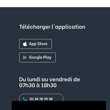
Télécharger l'application
Du lundi au vendredi de
07h30 à 18h30
01 34 70 99 30