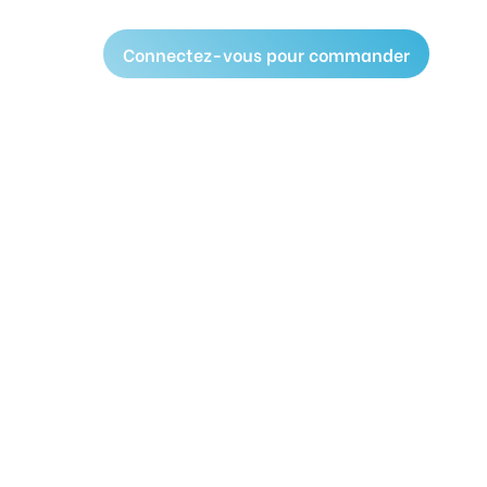
Connectez-vous pour commander