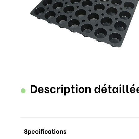
Description détaillé
Specifications