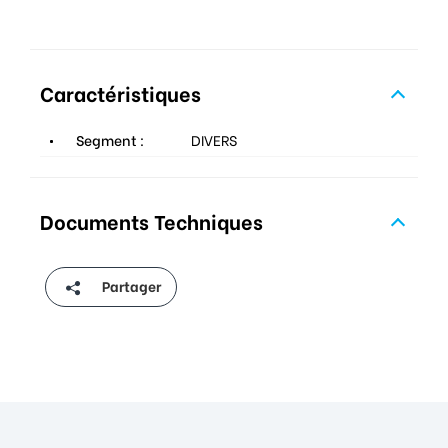
Caractéristiques
Segment :
DIVERS
Documents Techniques
Partager