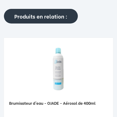
Produits en relation :
Brumisateur d'eau - OJADE - Aérosol de 400ml