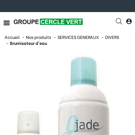
Accueil
Nos produits
SERVICES GENERAUX
DIVERS
Brumisateur d'eau