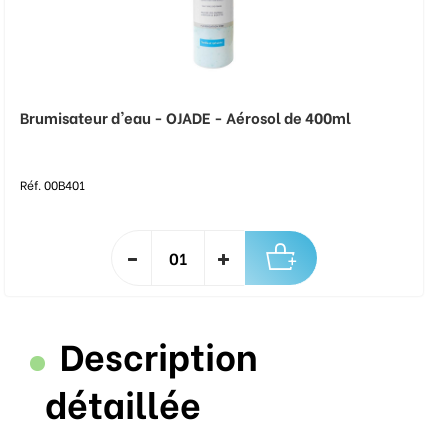
Brumisateur d'eau - OJADE - Aérosol de 400ml
Réf. 00B401
Description
détaillée