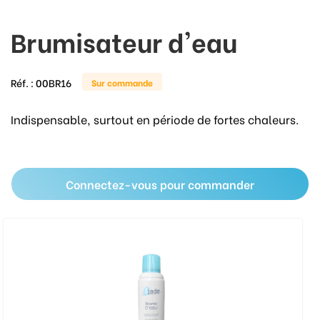
Brumisateur d'eau
Réf. :
00BR16
Sur commande
Indispensable, surtout en période de fortes chaleurs.
Connectez-vous pour commander