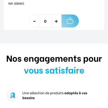
Réf. 00B401
Nos engagements pour
vous satisfaire
Une sélection de produits
adaptés à vos
besoins