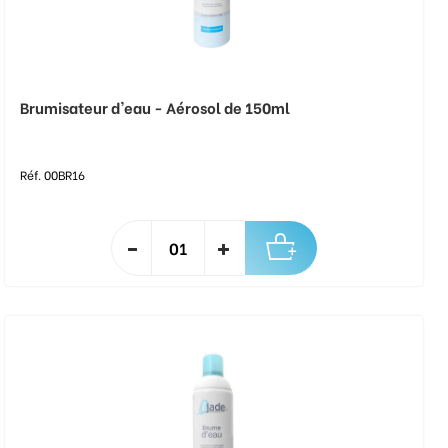
Brumisateur d'eau - Aérosol de 150ml
Réf. 00BR16