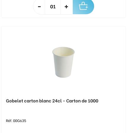
Gobelet carton blanc 24cl - Carton de 1000
Réf. 00G635