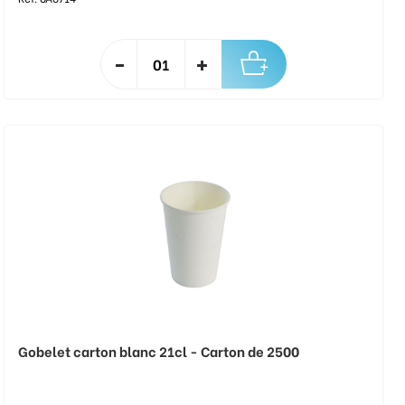
Gobelet carton blanc 21cl - Carton de 2500