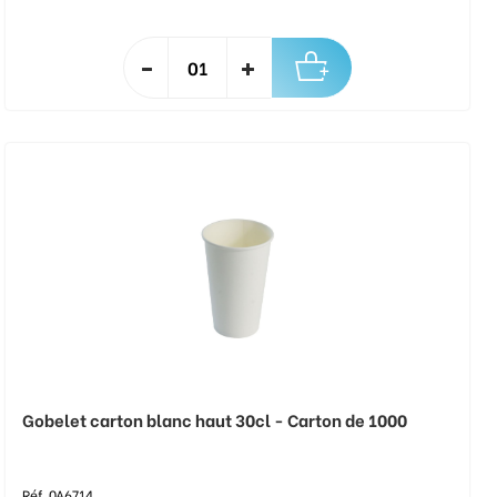
Gobelet carton blanc haut 30cl - Carton de 1000
Réf. 0A6714