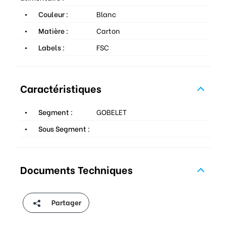
Couleur :
Blanc
Matière :
Carton
Labels :
FSC
Caractéristiques
Segment :
GOBELET
Sous Segment :
Documents Techniques
Partager