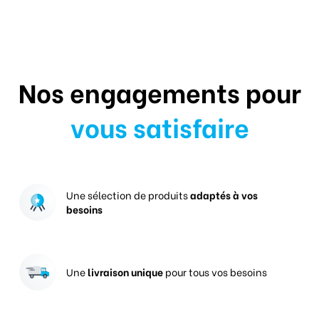
Nos engagements pour
vous satisfaire
Une sélection de produits
adaptés à vos
besoins
Une
livraison unique
pour tous vos besoins