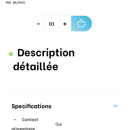
Réf. 0A3965
Description
détaillée
Specifications
Contact
Oui
alimentaire :