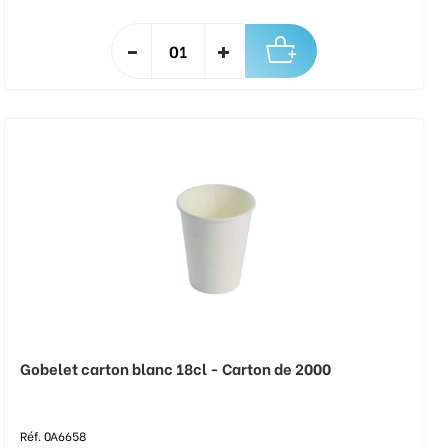
Gobelet carton blanc 18cl - Carton de 2000
Réf. 0A6658