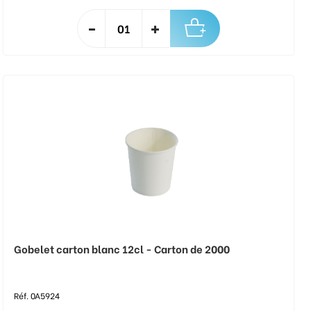
Gobelet carton blanc 12cl - Carton de 2000
Réf. 0A5924