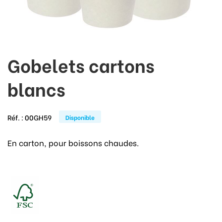
Gobelets cartons
blancs
Réf. :
00GH59
Disponible
En carton, pour boissons chaudes.