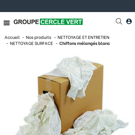
Accueil
Nos produits
NETTOYAGE ET ENTRETIEN
NETTOYAGE SURFACE
Chiffons mélangés blanc