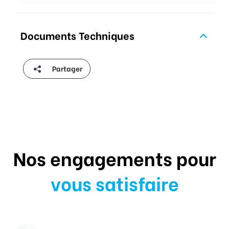
Documents Techniques
Partager
Nos engagements pour
vous satisfaire