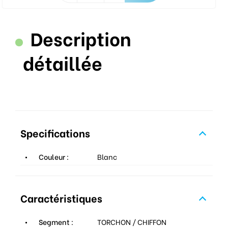
Description
détaillée
Specifications
Couleur :
Blanc
Caractéristiques
Segment :
TORCHON / CHIFFON