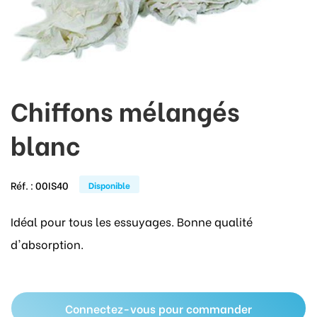
Chiffons mélangés
blanc
Réf. :
00IS40
Disponible
Idéal pour tous les essuyages. Bonne qualité
d'absorption.
Connectez-vous pour commander