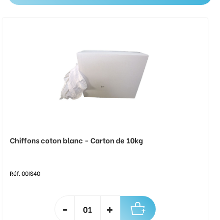
Chiffons coton blanc - Carton de 10kg
Réf. 00IS40