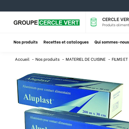
CERCLE VER
Produits aliment
Nos produits
Recettes et catalogues
Qui sommes-nous
Accueil
Nos produits
MATERIEL DE CUISINE
FILMS ET