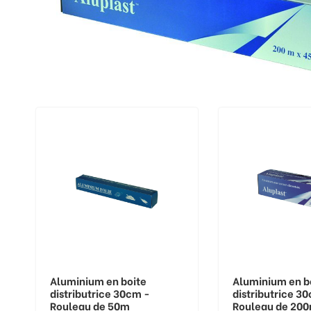
Aluminium en boite
Aluminium en b
distributrice 30cm -
distributrice 3
Rouleau de 50m
Rouleau de 20