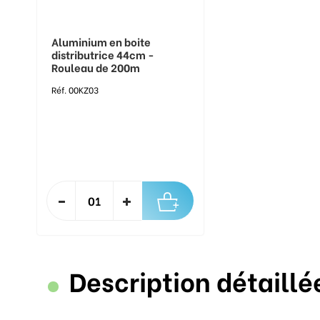
Aluminium en boite
distributrice 44cm -
Rouleau de 200m
Réf. 00KZ03
Description détaillé