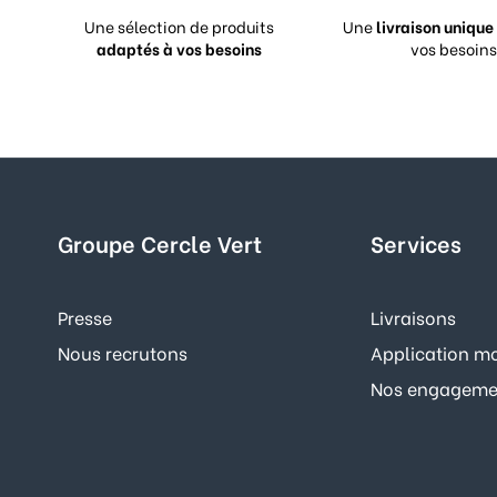
Une sélection de produits
Une
livraison unique
adaptés à vos besoins
vos besoins
Groupe Cercle Vert
Services
Presse
Livraisons
Nous recrutons
Application mo
Nos engagemen