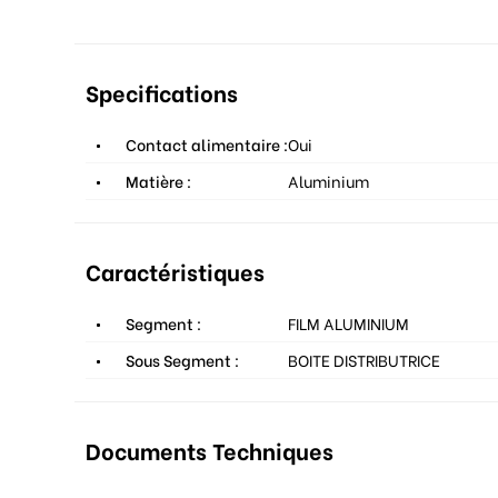
Specifications
Contact alimentaire :
Oui
Matière :
Aluminium
Caractéristiques
Segment :
FILM ALUMINIUM
Sous Segment :
BOITE DISTRIBUTRICE
Documents Techniques