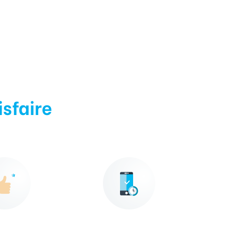
isfaire