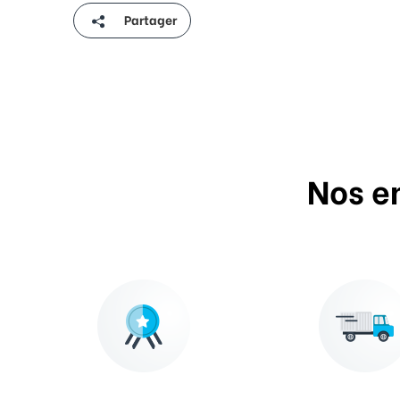
Partager
Nos e