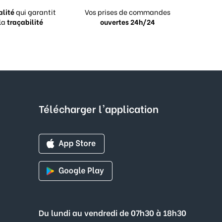
alité
qui garantit
Vos prises de commandes
la
traçabilité
ouvertes 24h/24
Télécharger l'application
Du lundi au vendredi de 07h30 à 18h30