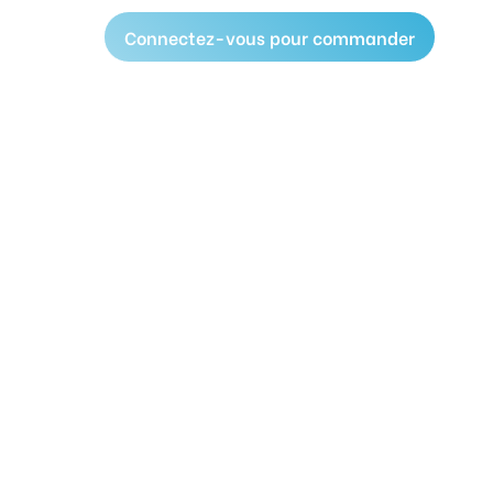
Connectez-vous pour commander