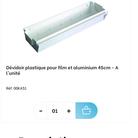
Dévidoir plastique pour film et aluminium 45cm - A
l'unité
Réf. 00KA51