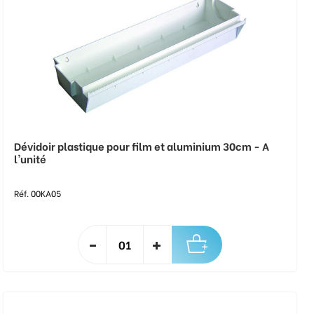
Dévidoir plastique pour film et aluminium 30cm - A
l'unité
Réf. 00KA05