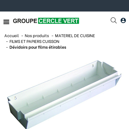
Accueil
Nos produits
MATERIEL DE CUISINE
FILMS ET PAPIERS CUISSON
Dévidoirs pour films étirables