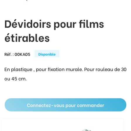
Dévidoirs pour films
étirables
Réf. :
00KA05
Disponible
En plastique , pour fixation murale. Pour rouleau de 30
ou 45 cm.
Connectez-vous pour commander