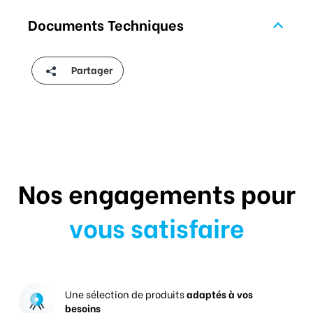
Documents Techniques
Partager
Nos engagements pour
vous satisfaire
Une sélection de produits
adaptés à vos
besoins