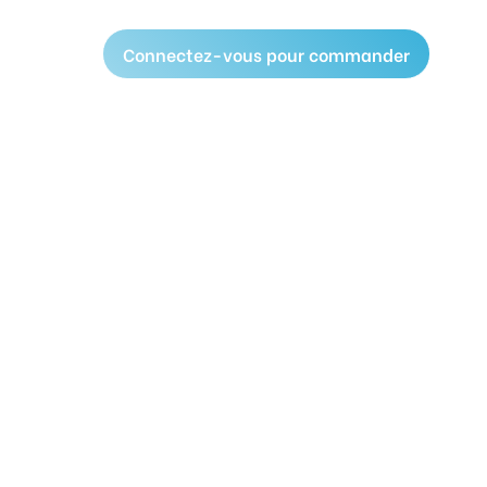
Connectez-vous pour commander