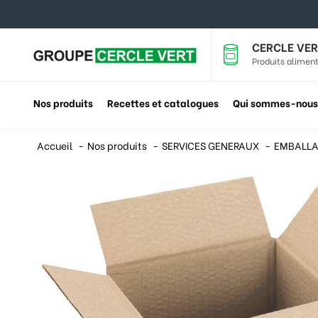
CERCLE VER
Produits aliment
Nos produits
Recettes et catalogues
Qui sommes-nous
Accueil
Nos produits
SERVICES GENERAUX
EMBALL