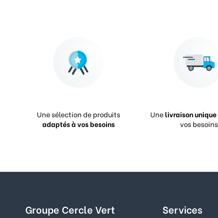
Une sélection de produits
Une
livraison unique
adaptés à vos besoins
vos besoins
Groupe Cercle Vert
Services