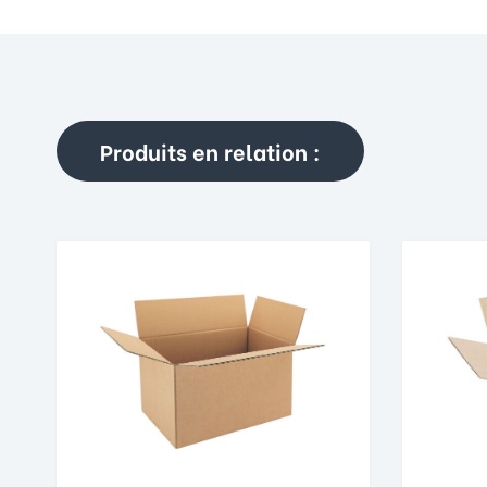
Produits en relation :