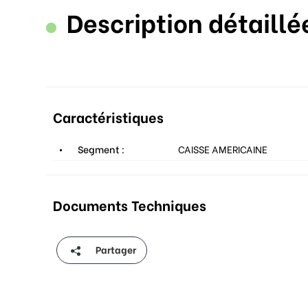
Description détaillé
Caractéristiques
Segment :
CAISSE AMERICAINE
Documents Techniques
Partager