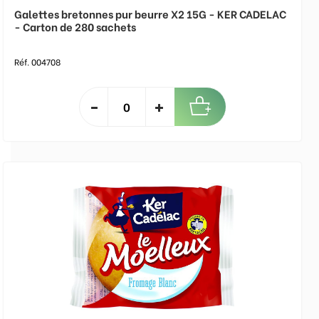
Galettes bretonnes pur beurre X2 15G - KER CADELAC
- Carton de 280 sachets
Réf. 004708