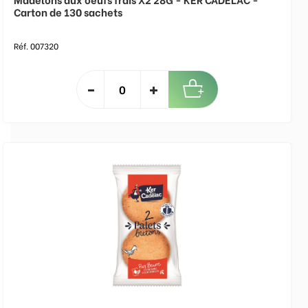
Carton de 130 sachets
Réf. 007320