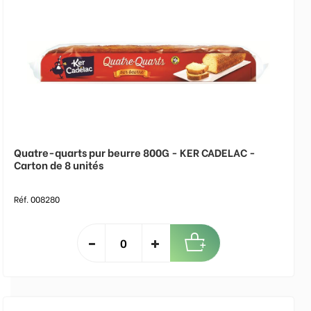
Quatre-quarts pur beurre 800G - KER CADELAC -
Carton de 8 unités
Réf. 008280