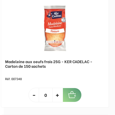
Madeleine aux oeufs frais 25G - KER CADELAC -
Carton de 150 sachets
Réf. 007348