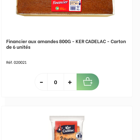
Financier aux amandes 800G - KER CADELAC - Carton
de 6 unités
Réf. 020021