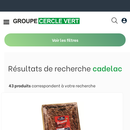
Voir les filtres
Résultats de recherche
cadelac
43
produits
correspondent à votre recherche