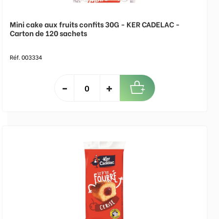
Mini cake aux fruits confits 30G - KER CADELAC -
Carton de 120 sachets
Réf. 003334