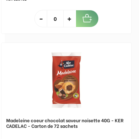
Madeleine coeur chocolat saveur noisette 40G - KER
CADELAC - Carton de 72 sachets