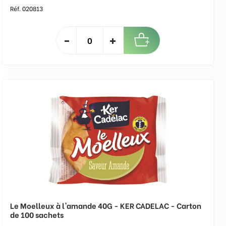
Réf. 020813
Le Moelleux à l'amande 40G - KER CADELAC - Carton
de 100 sachets