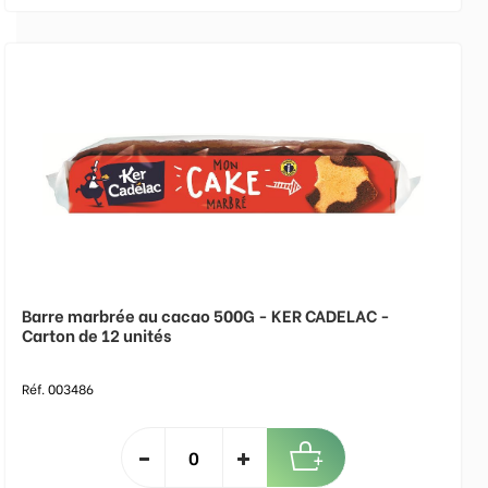
Barre marbrée au cacao 500G - KER CADELAC -
Carton de 12 unités
Réf. 003486