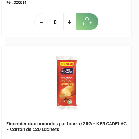
Réf. 020814
Financier aux amandes pur beurre 25G - KER CADELAC
- Carton de 120 sachets