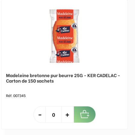
Madeleine bretonne pur beurre 25G - KER CADELAC -
Carton de 150 sachets
Réf. 007345