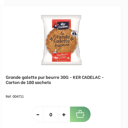
Grande galette pur beurre 30G - KER CADELAC -
Carton de 180 sachets
Réf. 004711