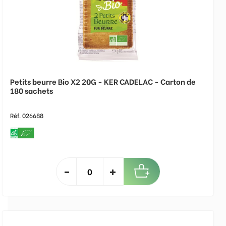
Petits beurre Bio X2 20G - KER CADELAC - Carton de
180 sachets
Réf. 026688