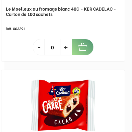
Le Moelleux au fromage blanc 40G - KER CADELAC -
Carton de 100 sachets
Réf. 003391