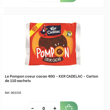
Le Pompon coeur cacao 40G - KER CADELAC - Carton
de 110 sachets
Réf. 003335