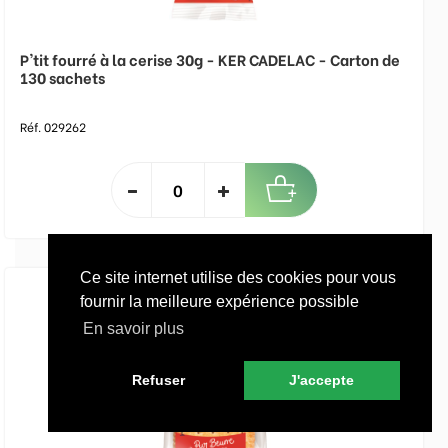
P'tit fourré à la cerise 30g - KER CADELAC - Carton de
130 sachets
Réf. 029262
Ce site internet utilise des cookies pour vous
fournir la meilleure expérience possible
En savoir plus
Refuser
J'accepte