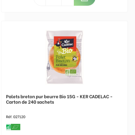
Palets breton pur beurre Bio 15G - KER CADELAC -
Carton de 240 sachets
Réf. 027120