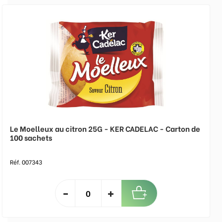
Le Moelleux au citron 25G - KER CADELAC - Carton de
100 sachets
Réf. 007343