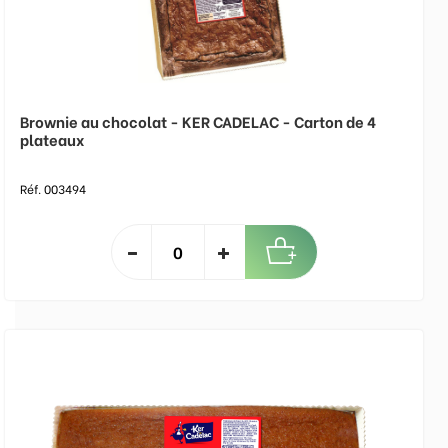
Brownie au chocolat - KER CADELAC - Carton de 4
plateaux
Réf. 003494