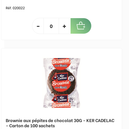
Réf. 020022
Brownie aux pépites de chocolat 30G - KER CADELAC
- Carton de 100 sachets