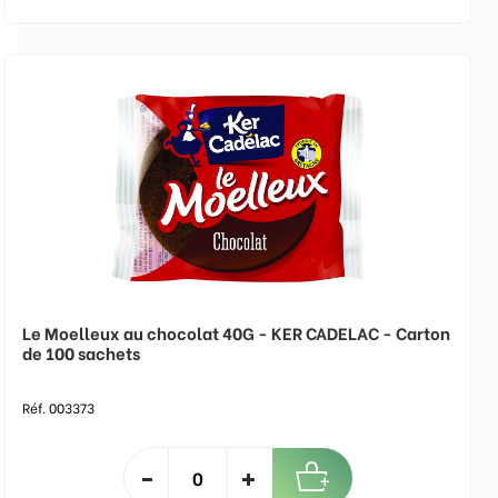
Le Moelleux au chocolat 40G - KER CADELAC - Carton
de 100 sachets
Réf. 003373