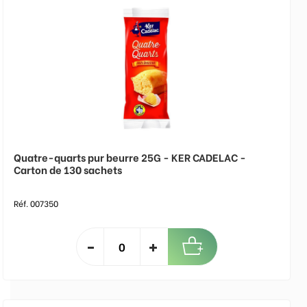
Quatre-quarts pur beurre 25G - KER CADELAC -
Carton de 130 sachets
Réf. 007350