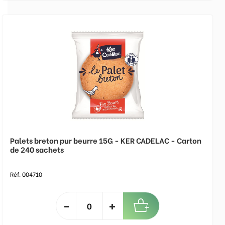
Palets breton pur beurre 15G - KER CADELAC - Carton
de 240 sachets
Réf. 004710