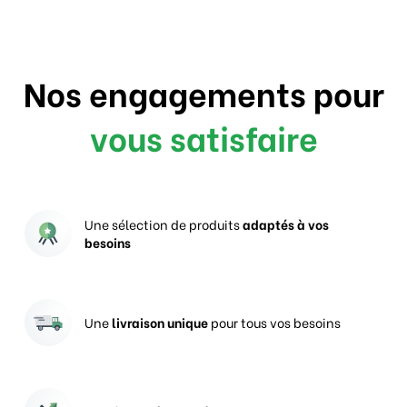
Nos engagements pour
vous satisfaire
Une sélection de produits
adaptés à vos
besoins
Une
livraison unique
pour tous vos besoins