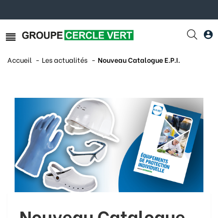
Accueil
Les actualités
Nouveau Catalogue E.P.I.
Nouveau Catalogue