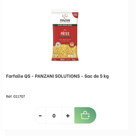
Farfalle QS - PANZANI SOLUTIONS - Sac de 5 kg
Réf. 011707