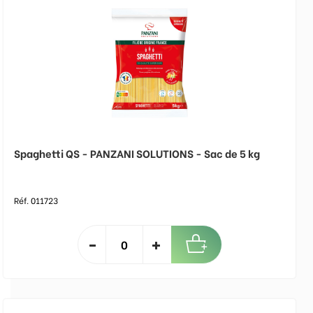
Spaghetti QS - PANZANI SOLUTIONS - Sac de 5 kg
Réf. 011723