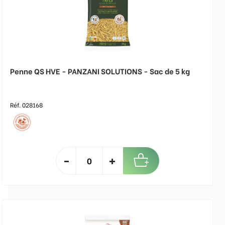
Penne QS HVE - PANZANI SOLUTIONS - Sac de 5 kg
Réf. 028168