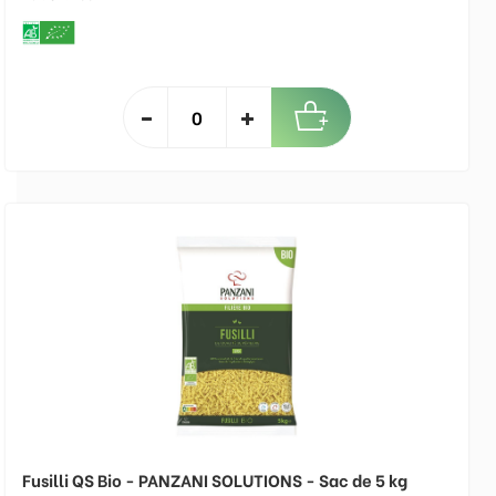
Fusilli QS Bio - PANZANI SOLUTIONS - Sac de 5 kg