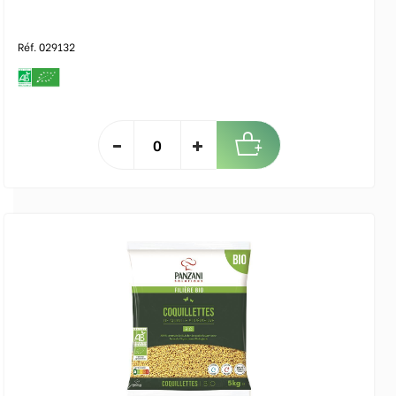
Réf. 029132