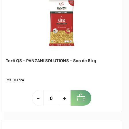
Torti QS - PANZANI SOLUTIONS - Sac de 5 kg
Réf. 011724