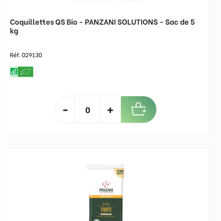
Coquillettes QS Bio - PANZANI SOLUTIONS - Sac de 5
kg
Réf. 029130