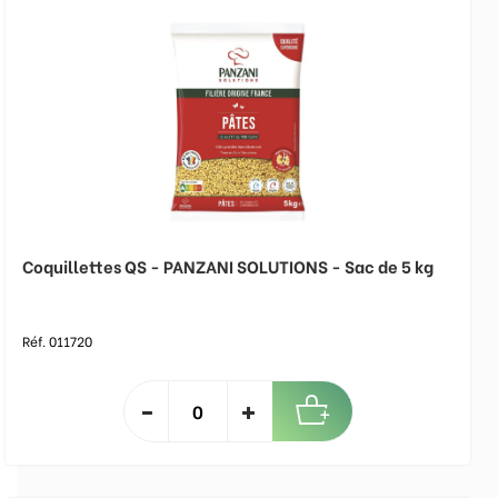
Coquillettes QS - PANZANI SOLUTIONS - Sac de 5 kg
Réf. 011720