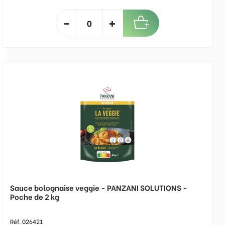
Sauce bolognaise veggie - PANZANI SOLUTIONS -
Poche de 2 kg
Réf. 026421