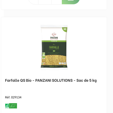
Farfalle QS Bio - PANZANI SOLUTIONS - Sac de 5 kg
Réf. 029134