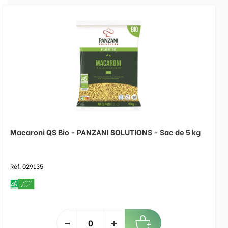
Macaroni QS Bio - PANZANI SOLUTIONS - Sac de 5 kg
Réf. 029135