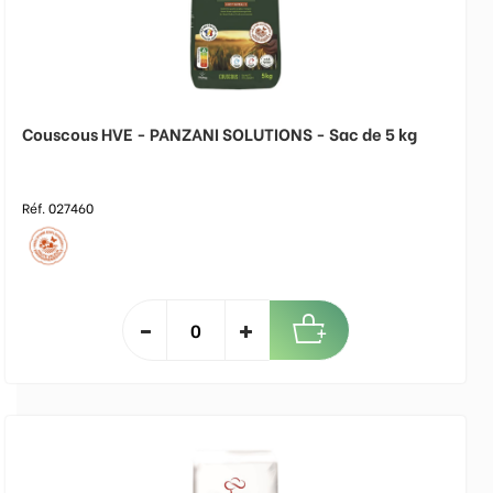
Couscous HVE - PANZANI SOLUTIONS - Sac de 5 kg
Réf. 027460