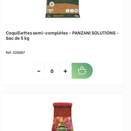
Coquillettes semi-complétes - PANZANI SOLUTIONS -
Sac de 5 kg
Réf. 028887