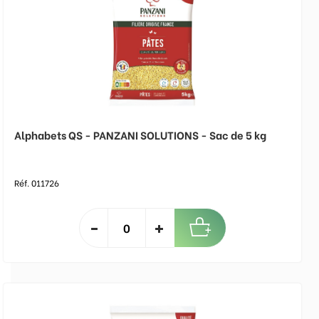
Alphabets QS - PANZANI SOLUTIONS - Sac de 5 kg
Réf. 011726