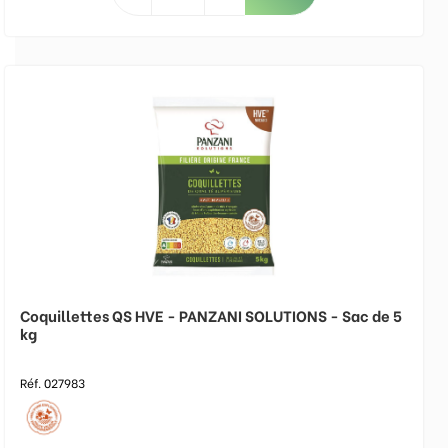
Coquillettes QS HVE - PANZANI SOLUTIONS - Sac de 5
kg
Réf. 027983