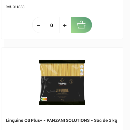
Réf. 011838
Linguine QS Plus+ - PANZANI SOLUTIONS - Sac de 3 kg