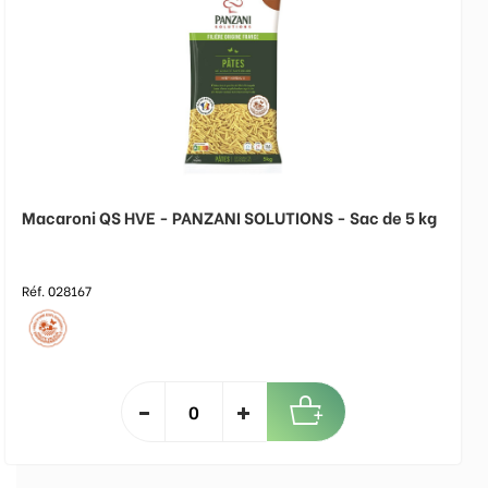
Macaroni QS HVE - PANZANI SOLUTIONS - Sac de 5 kg
Réf. 028167