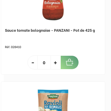
Sauce tomate bolognaise - PANZANI - Pot de 425 g
Réf. 028410