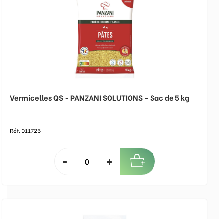
Vermicelles QS - PANZANI SOLUTIONS - Sac de 5 kg
Réf. 011725