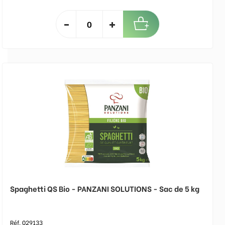
Spaghetti QS Bio - PANZANI SOLUTIONS - Sac de 5 kg
Réf. 029133