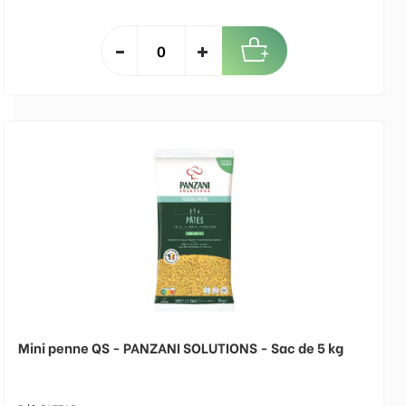
Mini penne QS - PANZANI SOLUTIONS - Sac de 5 kg