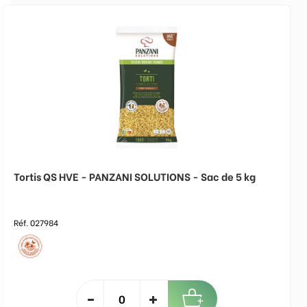
Tortis QS HVE - PANZANI SOLUTIONS - Sac de 5 kg
Réf. 027984