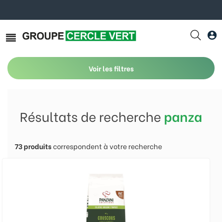
Voir les filtres
Résultats de recherche
panza
73
produits
correspondent à votre recherche