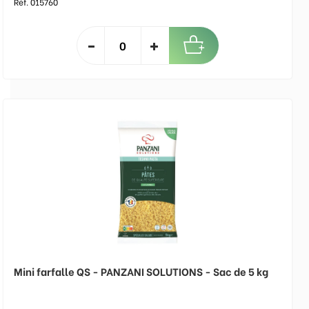
Réf. 015760
Mini farfalle QS - PANZANI SOLUTIONS - Sac de 5 kg