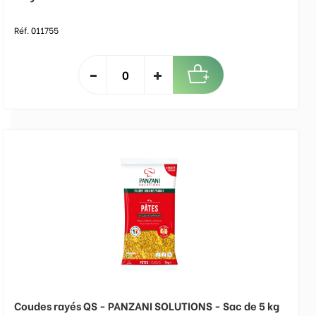
Réf. 011755
Coudes rayés QS - PANZANI SOLUTIONS - Sac de 5 kg