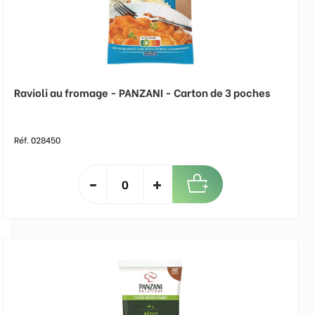
Ravioli au fromage - PANZANI - Carton de 3 poches
Réf. 028450