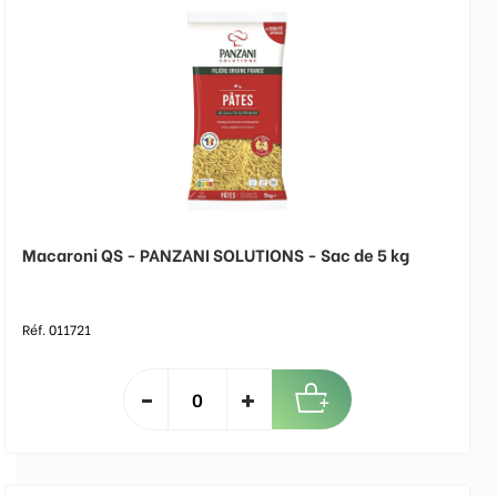
Macaroni QS - PANZANI SOLUTIONS - Sac de 5 kg
Réf. 011721