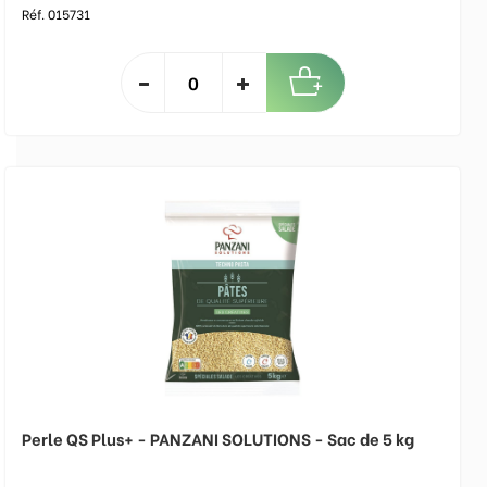
Réf. 015731
Perle QS Plus+ - PANZANI SOLUTIONS - Sac de 5 kg