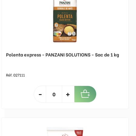
Polenta express - PANZANI SOLUTIONS - Sac de 1 kg
Réf. 027111